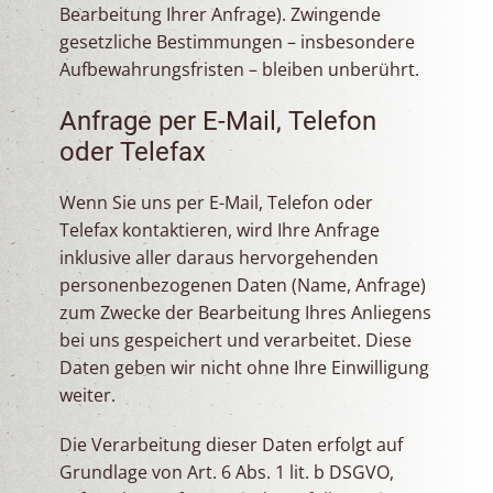
Bearbeitung Ihrer Anfrage). Zwingende
gesetzliche Bestimmungen – insbesondere
Aufbewahrungsfristen – bleiben unberührt.
Anfrage per E-Mail, Telefon
oder Telefax
Wenn Sie uns per E-Mail, Telefon oder
Telefax kontaktieren, wird Ihre Anfrage
inklusive aller daraus hervorgehenden
personenbezogenen Daten (Name, Anfrage)
zum Zwecke der Bearbeitung Ihres Anliegens
bei uns gespeichert und verarbeitet. Diese
Daten geben wir nicht ohne Ihre Einwilligung
weiter.
Die Verarbeitung dieser Daten erfolgt auf
Grundlage von Art. 6 Abs. 1 lit. b DSGVO,