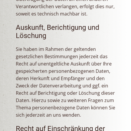
Verantwortlichen verlangen, erfolgt dies nur,
soweit es technisch machbar ist.
Auskunft, Berichtigung und
Löschung
Sie haben im Rahmen der geltenden
gesetzlichen Bestimmungen jederzeit das
Recht auf unentgeltliche Auskunft über Ihre
gespeicherten personenbezogenen Daten,
deren Herkunft und Empfänger und den
Zweck der Datenverarbeitung und ggf. ein
Recht auf Berichtigung oder Löschung dieser
Daten. Hierzu sowie zu weiteren Fragen zum
Thema personenbezogene Daten können Sie
sich jederzeit an uns wenden.
Recht auf Einschränkung der