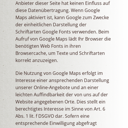
Anbieter dieser Seite hat keinen Einfluss auf
diese Datenübertragung. Wenn Google
Maps aktiviert ist, kann Google zum Zwecke
der einheitlichen Darstellung der
Schriftarten Google Fonts verwenden. Beim
Aufruf von Google Maps lädt Ihr Browser die
benötigten Web Fonts in ihren
Browsercache, um Texte und Schriftarten
korrekt anzuzeigen.
Die Nutzung von Google Maps erfolgt im
Interesse einer ansprechenden Darstellung
unserer Online-Angebote und an einer
leichten Auffindbarkeit der von uns auf der
Website angegebenen Orte. Dies stellt ein
berechtigtes Interesse im Sinne von Art. 6
Abs. 1 lit. f DSGVO dar. Sofern eine
entsprechende Einwilligung abgefragt