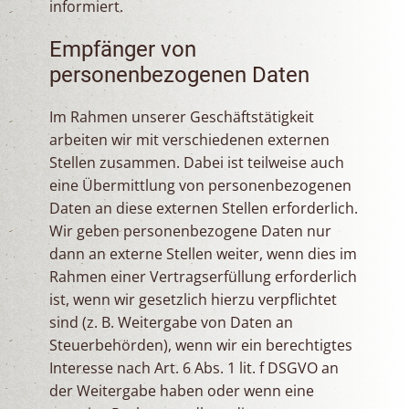
informiert.
Empfänger von
personenbezogenen Daten
Im Rahmen unserer Geschäftstätigkeit
arbeiten wir mit verschiedenen externen
Stellen zusammen. Dabei ist teilweise auch
eine Übermittlung von personenbezogenen
Daten an diese externen Stellen erforderlich.
Wir geben personenbezogene Daten nur
dann an externe Stellen weiter, wenn dies im
Rahmen einer Vertragserfüllung erforderlich
ist, wenn wir gesetzlich hierzu verpflichtet
sind (z. B. Weitergabe von Daten an
Steuerbehörden), wenn wir ein berechtigtes
Interesse nach Art. 6 Abs. 1 lit. f DSGVO an
der Weitergabe haben oder wenn eine