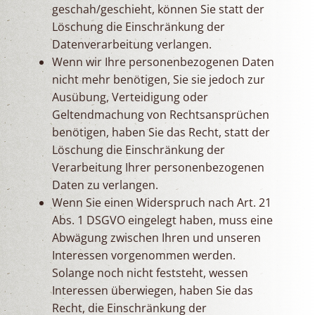
geschah/geschieht, können Sie statt der
Löschung die Einschränkung der
Datenverarbeitung verlangen.
Wenn wir Ihre personenbezogenen Daten
nicht mehr benötigen, Sie sie jedoch zur
Ausübung, Verteidigung oder
Geltendmachung von Rechtsansprüchen
benötigen, haben Sie das Recht, statt der
Löschung die Einschränkung der
Verarbeitung Ihrer personenbezogenen
Daten zu verlangen.
Wenn Sie einen Widerspruch nach Art. 21
Abs. 1 DSGVO eingelegt haben, muss eine
Abwägung zwischen Ihren und unseren
Interessen vorgenommen werden.
Solange noch nicht feststeht, wessen
Interessen überwiegen, haben Sie das
Recht, die Einschränkung der