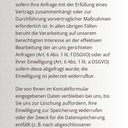
sofern Ihre Anfrage mit der Erfüllung eines
Vertrags zusammenhängt oder zur
Durchführung vorvertraglicher Maßnahmen
erforderlich ist. In allen übrigen Fällen
beruht die Verarbeitung auf unserem
berechtigten Interesse an der effektiven
Bearbeitung der an uns gerichteten
Anfragen (Art. 6 Abs. 1 lit. f DSGVO) oder auf
Ihrer Einwilligung (Art. 6 Abs. 1 lit. a DSGVO)
sofern diese abgefragt wurde; die
Einwilligung ist jederzeit widerrufbar.
Die von Ihnen im Kontaktformular
eingegebenen Daten verbleiben bei uns, bis
Sie uns zur Löschung auffordern, Ihre
Einwilligung zur Speicherung widerrufen
oder der Zweck für die Datenspeicherung
entfällt (z. B. nach abgeschlossener