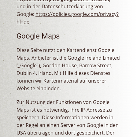
und in der Datenschutzerklärung von
Google:
https://policies.google.com/privacy?
hl=de
.
Google Maps
Diese Seite nutzt den Kartendienst Google
Maps. Anbieter ist die Google Ireland Limited
(„Google“), Gordon House, Barrow Street,
Dublin 4, Irland. Mit Hilfe dieses Dienstes
können wir Kartenmaterial auf unserer
Website einbinden.
Zur Nutzung der Funktionen von Google
Maps ist es notwendig, Ihre IP-Adresse zu
speichern. Diese Informationen werden in
der Regel an einen Server von Google in den
USA übertragen und dort gespeichert. Der