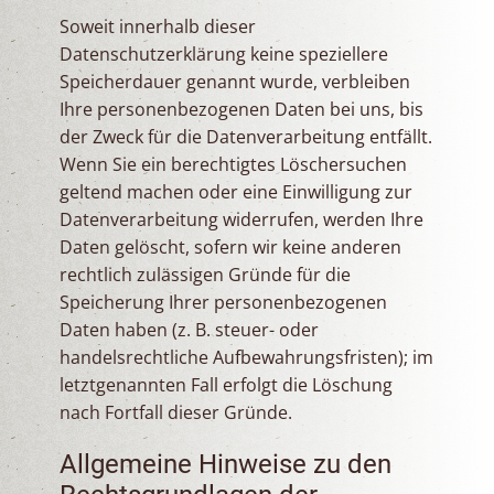
Soweit innerhalb dieser
Datenschutzerklärung keine speziellere
Speicherdauer genannt wurde, verbleiben
Ihre personenbezogenen Daten bei uns, bis
der Zweck für die Datenverarbeitung entfällt.
Wenn Sie ein berechtigtes Löschersuchen
geltend machen oder eine Einwilligung zur
Datenverarbeitung widerrufen, werden Ihre
Daten gelöscht, sofern wir keine anderen
rechtlich zulässigen Gründe für die
Speicherung Ihrer personenbezogenen
Daten haben (z. B. steuer- oder
handelsrechtliche Aufbewahrungsfristen); im
letztgenannten Fall erfolgt die Löschung
nach Fortfall dieser Gründe.
Allgemeine Hinweise zu den