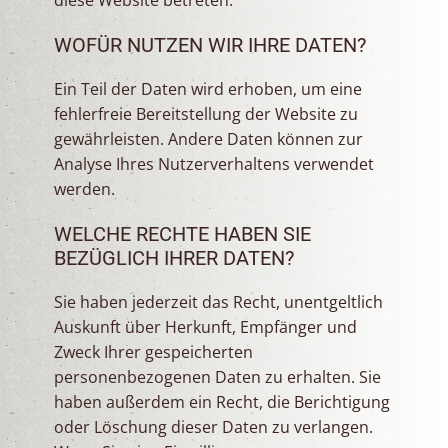
diese Website betreten.
WOFÜR NUTZEN WIR IHRE DATEN?
Ein Teil der Daten wird erhoben, um eine
fehlerfreie Bereitstellung der Website zu
gewährleisten. Andere Daten können zur
Analyse Ihres Nutzerverhaltens verwendet
werden.
WELCHE RECHTE HABEN SIE
BEZÜGLICH IHRER DATEN?
Sie haben jederzeit das Recht, unentgeltlich
Auskunft über Herkunft, Empfänger und
Zweck Ihrer gespeicherten
personenbezogenen Daten zu erhalten. Sie
haben außerdem ein Recht, die Berichtigung
oder Löschung dieser Daten zu verlangen.