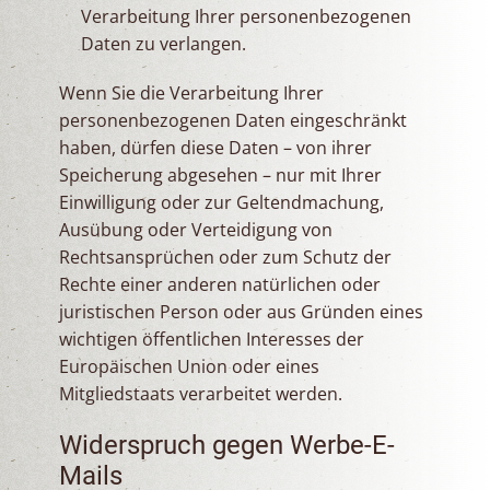
Verarbeitung Ihrer personenbezogenen
Daten zu verlangen.
Wenn Sie die Verarbeitung Ihrer
personenbezogenen Daten eingeschränkt
haben, dürfen diese Daten – von ihrer
Speicherung abgesehen – nur mit Ihrer
Einwilligung oder zur Geltendmachung,
Ausübung oder Verteidigung von
Rechtsansprüchen oder zum Schutz der
Rechte einer anderen natürlichen oder
juristischen Person oder aus Gründen eines
wichtigen öffentlichen Interesses der
Europäischen Union oder eines
Mitgliedstaats verarbeitet werden.
Widerspruch gegen Werbe-E-
Mails