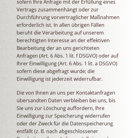
sofern Ihre Anfrage mit der Erfüllung eines
Vertrags zusammenhängt oder zur
Durchführung vorvertraglicher Maßnahmen
erforderlich ist. In allen übrigen Fällen
beruht die Verarbeitung auf unserem
berechtigten Interesse an der effektiven
Bearbeitung der an uns gerichteten
Anfragen (Art. 6 Abs. 1 lit. f DSGVO) oder auf
Ihrer Einwilligung (Art. 6 Abs. 1 lit. a DSGVO)
sofern diese abgefragt wurde; die
Einwilligung ist jederzeit widerrufbar.
Die von Ihnen an uns per Kontaktanfragen
übersandten Daten verbleiben bei uns, bis
Sie uns zur Löschung auffordern, Ihre
Einwilligung zur Speicherung widerrufen
oder der Zweck für die Datenspeicherung
entfällt (z. B. nach abgeschlossener