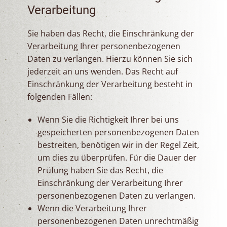
Verarbeitung
Sie haben das Recht, die Einschränkung der
Verarbeitung Ihrer personenbezogenen
Daten zu verlangen. Hierzu können Sie sich
jederzeit an uns wenden. Das Recht auf
Einschränkung der Verarbeitung besteht in
folgenden Fällen:
Wenn Sie die Richtigkeit Ihrer bei uns
gespeicherten personenbezogenen Daten
bestreiten, benötigen wir in der Regel Zeit,
um dies zu überprüfen. Für die Dauer der
Prüfung haben Sie das Recht, die
Einschränkung der Verarbeitung Ihrer
personenbezogenen Daten zu verlangen.
Wenn die Verarbeitung Ihrer
personenbezogenen Daten unrechtmäßig