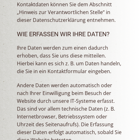
Kontaktdaten können Sie dem Abschnitt
„Hinweis zur Verantwortlichen Stelle“ in
dieser Datenschutzerklärung entnehmen.
WIE ERFASSEN WIR IHRE DATEN?
Ihre Daten werden zum einen dadurch
erhoben, dass Sie uns diese mitteilen.
Hierbei kann es sich z. B. um Daten handeln,
die Sie in ein Kontaktformular eingeben.
Andere Daten werden automatisch oder
nach Ihrer Einwilligung beim Besuch der
Website durch unsere IT-Systeme erfasst.
Das sind vor allem technische Daten (z. B.
Internetbrowser, Betriebssystem oder
Uhrzeit des Seitenaufrufs). Die Erfassung
dieser Daten erfolgt automatisch, sobald Sie