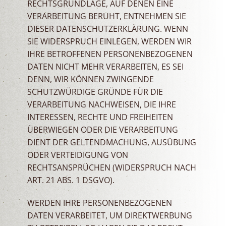
RECHTSGRUNDLAGE, AUF DENEN EINE
VERARBEITUNG BERUHT, ENTNEHMEN SIE
DIESER DATENSCHUTZERKLÄRUNG. WENN
SIE WIDERSPRUCH EINLEGEN, WERDEN WIR
IHRE BETROFFENEN PERSONENBEZOGENEN
DATEN NICHT MEHR VERARBEITEN, ES SEI
DENN, WIR KÖNNEN ZWINGENDE
SCHUTZWÜRDIGE GRÜNDE FÜR DIE
VERARBEITUNG NACHWEISEN, DIE IHRE
INTERESSEN, RECHTE UND FREIHEITEN
ÜBERWIEGEN ODER DIE VERARBEITUNG
DIENT DER GELTENDMACHUNG, AUSÜBUNG
ODER VERTEIDIGUNG VON
RECHTSANSPRÜCHEN (WIDERSPRUCH NACH
ART. 21 ABS. 1 DSGVO).
WERDEN IHRE PERSONENBEZOGENEN
DATEN VERARBEITET, UM DIREKTWERBUNG