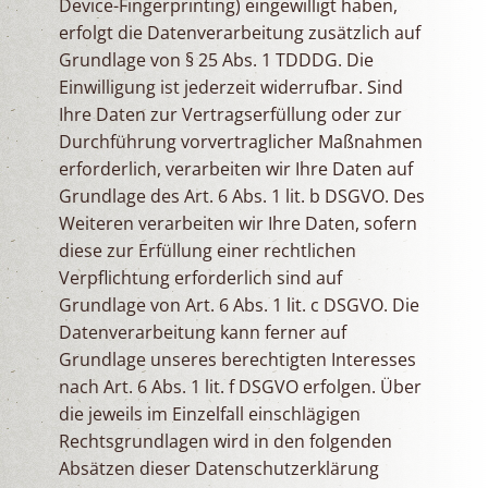
Device-Fingerprinting) eingewilligt haben,
erfolgt die Datenverarbeitung zusätzlich auf
Grundlage von § 25 Abs. 1 TDDDG. Die
Einwilligung ist jederzeit widerrufbar. Sind
Ihre Daten zur Vertragserfüllung oder zur
Durchführung vorvertraglicher Maßnahmen
erforderlich, verarbeiten wir Ihre Daten auf
Grundlage des Art. 6 Abs. 1 lit. b DSGVO. Des
Weiteren verarbeiten wir Ihre Daten, sofern
diese zur Erfüllung einer rechtlichen
Verpflichtung erforderlich sind auf
Grundlage von Art. 6 Abs. 1 lit. c DSGVO. Die
Datenverarbeitung kann ferner auf
Grundlage unseres berechtigten Interesses
nach Art. 6 Abs. 1 lit. f DSGVO erfolgen. Über
die jeweils im Einzelfall einschlägigen
Rechtsgrundlagen wird in den folgenden
Absätzen dieser Datenschutzerklärung