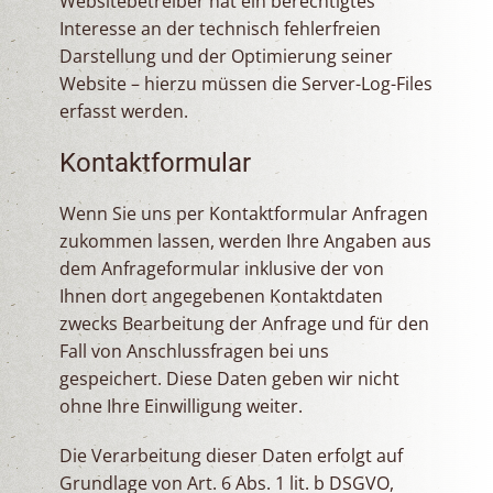
Websitebetreiber hat ein berechtigtes
Interesse an der technisch fehlerfreien
Darstellung und der Optimierung seiner
Website – hierzu müssen die Server-Log-Files
erfasst werden.
Kontaktformular
Wenn Sie uns per Kontaktformular Anfragen
zukommen lassen, werden Ihre Angaben aus
dem Anfrageformular inklusive der von
Ihnen dort angegebenen Kontaktdaten
zwecks Bearbeitung der Anfrage und für den
Fall von Anschlussfragen bei uns
gespeichert. Diese Daten geben wir nicht
ohne Ihre Einwilligung weiter.
Die Verarbeitung dieser Daten erfolgt auf
Grundlage von Art. 6 Abs. 1 lit. b DSGVO,