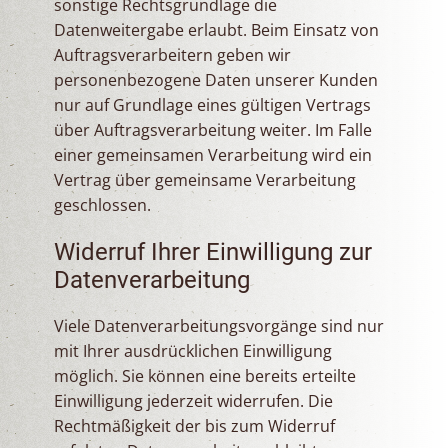
sonstige Rechtsgrundlage die
Datenweitergabe erlaubt. Beim Einsatz von
Auftragsverarbeitern geben wir
personenbezogene Daten unserer Kunden
nur auf Grundlage eines gültigen Vertrags
über Auftragsverarbeitung weiter. Im Falle
einer gemeinsamen Verarbeitung wird ein
Vertrag über gemeinsame Verarbeitung
geschlossen.
Widerruf Ihrer Einwilligung zur
Datenverarbeitung
Viele Datenverarbeitungsvorgänge sind nur
mit Ihrer ausdrücklichen Einwilligung
möglich. Sie können eine bereits erteilte
Einwilligung jederzeit widerrufen. Die
Rechtmäßigkeit der bis zum Widerruf