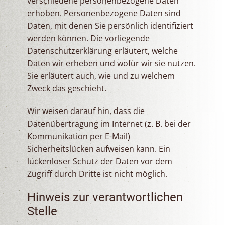
verschiedene personenbezogene Daten
erhoben. Personenbezogene Daten sind
Daten, mit denen Sie persönlich identifiziert
werden können. Die vorliegende
Datenschutzerklärung erläutert, welche
Daten wir erheben und wofür wir sie nutzen.
Sie erläutert auch, wie und zu welchem
Zweck das geschieht.
Wir weisen darauf hin, dass die
Datenübertragung im Internet (z. B. bei der
Kommunikation per E-Mail)
Sicherheitslücken aufweisen kann. Ein
lückenloser Schutz der Daten vor dem
Zugriff durch Dritte ist nicht möglich.
Hinweis zur verantwortlichen
Stelle