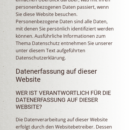
personenbezogenen Daten passiert, wenn
Sie diese Website besuchen.
Personenbezogene Daten sind alle Daten,
mit denen Sie persönlich identifiziert werden
können. Ausführliche Informationen zum
Thema Datenschutz entnehmen Sie unserer
unter diesem Text aufgeführten
Datenschutzerklärung.
Datenerfassung auf dieser
Website
WER IST VERANTWORTLICH FÜR DIE
DATENERFASSUNG AUF DIESER
WEBSITE?
Die Datenverarbeitung auf dieser Website
erfolgt durch den Websitebetreiber. Dessen