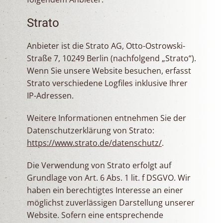
Strato
Anbieter ist die Strato AG, Otto-Ostrowski-
Straße 7, 10249 Berlin (nachfolgend „Strato“).
Wenn Sie unsere Website besuchen, erfasst
Strato verschiedene Logfiles inklusive Ihrer
IP-Adressen.
Weitere Informationen entnehmen Sie der
Datenschutzerklärung von Strato:
https://www.strato.de/datenschutz/
.
Die Verwendung von Strato erfolgt auf
Grundlage von Art. 6 Abs. 1 lit. f DSGVO. Wir
haben ein berechtigtes Interesse an einer
möglichst zuverlässigen Darstellung unserer
Website. Sofern eine entsprechende