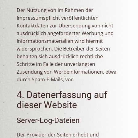
Der Nutzung von im Rahmen der
Impressumspflicht veröffentlichten
Kontaktdaten zur Übersendung von nicht
ausdrücklich angeforderter Werbung und
Informationsmaterialien wird hiermit
widersprochen. Die Betreiber der Seiten
behalten sich ausdrücklich rechtliche
Schritte im Falle der unverlangten
Zusendung von Werbeinformationen, etwa
durch Spam-E-Mails, vor.
4. Datenerfassung auf
dieser Website
Server-Log-Dateien
Der Provider der Seiten erhebt und