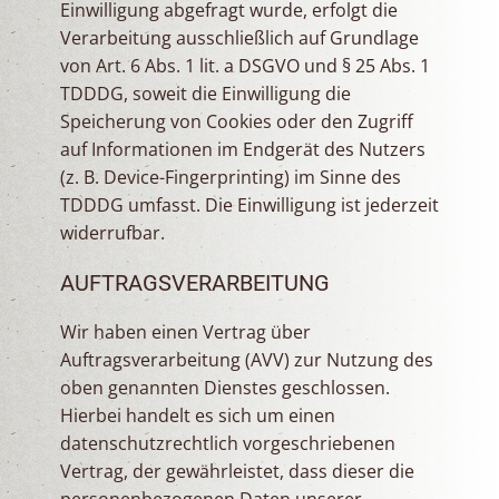
Einwilligung abgefragt wurde, erfolgt die
Verarbeitung ausschließlich auf Grundlage
von Art. 6 Abs. 1 lit. a DSGVO und § 25 Abs. 1
TDDDG, soweit die Einwilligung die
Speicherung von Cookies oder den Zugriff
auf Informationen im Endgerät des Nutzers
(z. B. Device-Fingerprinting) im Sinne des
TDDDG umfasst. Die Einwilligung ist jederzeit
widerrufbar.
AUFTRAGSVERARBEITUNG
Wir haben einen Vertrag über
Auftragsverarbeitung (AVV) zur Nutzung des
oben genannten Dienstes geschlossen.
Hierbei handelt es sich um einen
datenschutzrechtlich vorgeschriebenen
Vertrag, der gewährleistet, dass dieser die