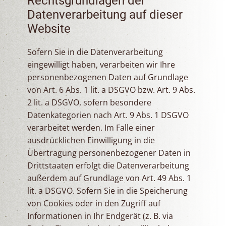
Rechtsgrundlagen der
Datenverarbeitung auf dieser
Website
Sofern Sie in die Datenverarbeitung
eingewilligt haben, verarbeiten wir Ihre
personenbezogenen Daten auf Grundlage
von Art. 6 Abs. 1 lit. a DSGVO bzw. Art. 9 Abs.
2 lit. a DSGVO, sofern besondere
Datenkategorien nach Art. 9 Abs. 1 DSGVO
verarbeitet werden. Im Falle einer
ausdrücklichen Einwilligung in die
Übertragung personenbezogener Daten in
Drittstaaten erfolgt die Datenverarbeitung
außerdem auf Grundlage von Art. 49 Abs. 1
lit. a DSGVO. Sofern Sie in die Speicherung
von Cookies oder in den Zugriff auf
Informationen in Ihr Endgerät (z. B. via