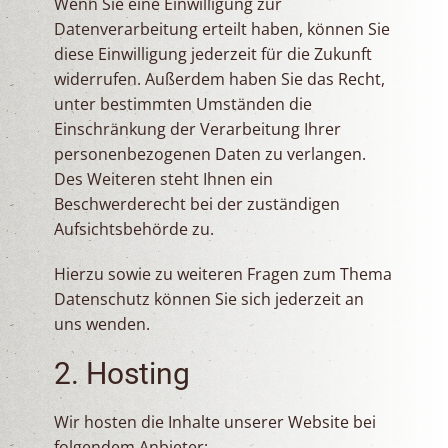
Wenn Sie eine Einwilligung zur
Datenverarbeitung erteilt haben, können Sie
diese Einwilligung jederzeit für die Zukunft
widerrufen. Außerdem haben Sie das Recht,
unter bestimmten Umständen die
Einschränkung der Verarbeitung Ihrer
personenbezogenen Daten zu verlangen.
Des Weiteren steht Ihnen ein
Beschwerderecht bei der zuständigen
Aufsichtsbehörde zu.
Hierzu sowie zu weiteren Fragen zum Thema
Datenschutz können Sie sich jederzeit an
uns wenden.
2. Hosting
Wir hosten die Inhalte unserer Website bei
folgendem Anbieter: