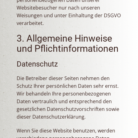
personenbezogenen Daten unserer
Websitebesucher nur nach unseren
Weisungen und unter Einhaltung der DSGVO
verarbeitet.
3. Allgemeine Hinweise
und Pflicht­informationen
Datenschutz
Die Betreiber dieser Seiten nehmen den
Schutz Ihrer persönlichen Daten sehr ernst.
Wir behandeln Ihre personenbezogenen
Daten vertraulich und entsprechend den
gesetzlichen Datenschutzvorschriften sowie
dieser Datenschutzerklärung.
Wenn Sie diese Website benutzen, werden