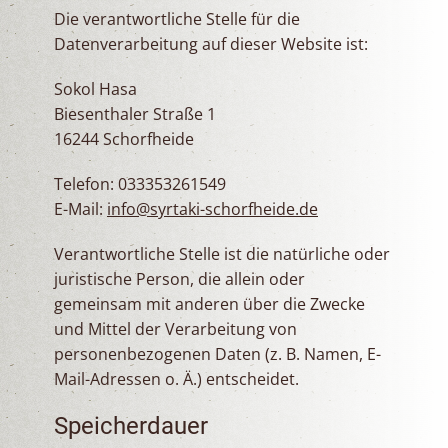
Die verantwortliche Stelle für die
Datenverarbeitung auf dieser Website ist:
Sokol Hasa
Biesenthaler Straße 1
16244 Schorfheide
Telefon: 033353261549
E-Mail:
info@syrtaki-schorfheide.de
Verantwortliche Stelle ist die natürliche oder
juristische Person, die allein oder
gemeinsam mit anderen über die Zwecke
und Mittel der Verarbeitung von
personenbezogenen Daten (z. B. Namen, E-
Mail-Adressen o. Ä.) entscheidet.
Speicherdauer