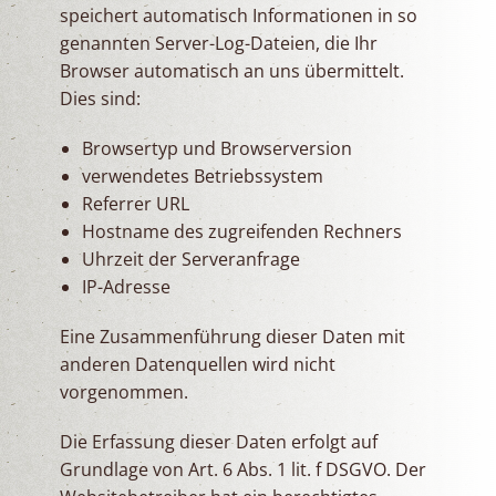
speichert automatisch Informationen in so
genannten Server-Log-Dateien, die Ihr
Browser automatisch an uns übermittelt.
Dies sind:
Browsertyp und Browserversion
verwendetes Betriebssystem
Referrer URL
Hostname des zugreifenden Rechners
Uhrzeit der Serveranfrage
IP-Adresse
Eine Zusammenführung dieser Daten mit
anderen Datenquellen wird nicht
vorgenommen.
Die Erfassung dieser Daten erfolgt auf
Grundlage von Art. 6 Abs. 1 lit. f DSGVO. Der